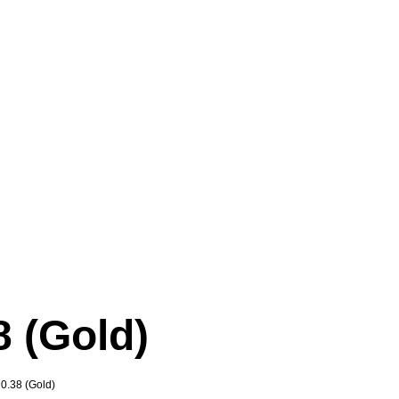
8 (Gold)
0.38 (Gold)