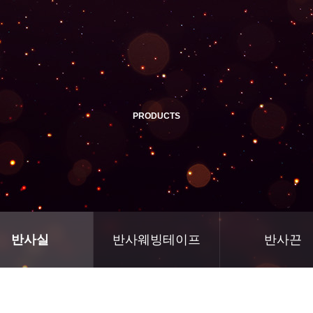
PRODUCTS
반사실
반사웨빙테이프
반사끈