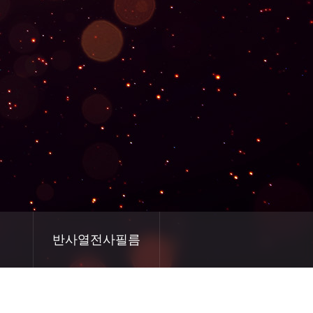
반사열전사필름